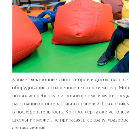
Кроме электронных синтезаторов и досок, планшет
оборудование, оснащенное технологией Leap Moti
позволяет ребенку в игровой форме изучать пред
расстоянии от интерактивных панелей. Школьник 
в последовательность. Контроллер также использу
школьник может, не прикасаясь к экрану, «разобра
составляющие.