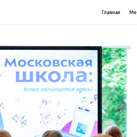
Главная
Ме