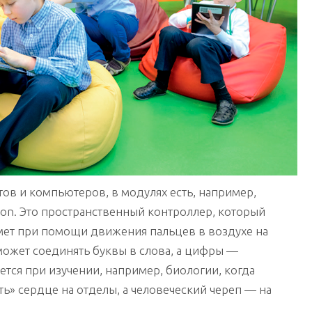
ов и компьютеров, в модулях есть, например,
on. Это пространственный контроллер, который
мет при помощи движения пальцев в воздухе на
может соединять буквы в слова, а цифры —
ется при изучении, например, биологии, когда
ть» сердце на отделы, а человеческий череп — на