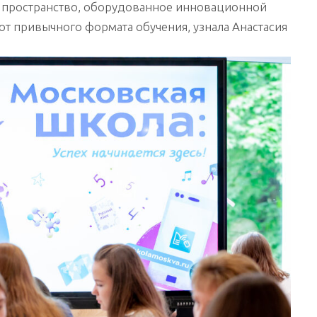
 пространство, оборудованное инновационной
 от привычного формата обучения, узнала Анастасия