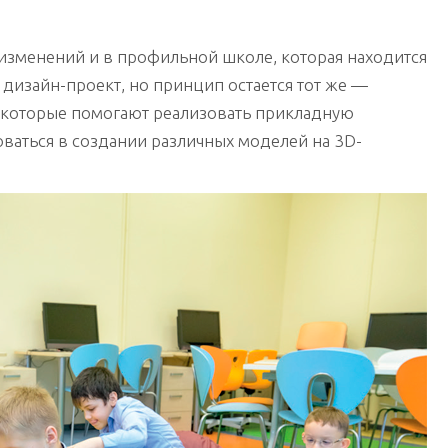
 изменений и в профильной школе, которая находится
 дизайн-проект, но принцип остается тот же —
 которые помогают реализовать прикладную
ваться в создании различных моделей на 3D-