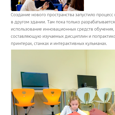
Создание нового пространства запустило процесс
в другом здании. Там пока только разрабатывается
использование инновационных средств обучения,
составляющую изучаемых дисциплин и попрактико
принтерах, станках и интерактивных кульманах.