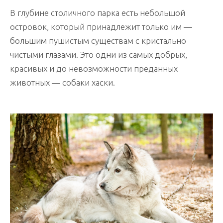
В глубине столичного парка есть небольшой
островок, который принадлежит только им —
большим пушистым существам с кристально
чистыми глазами. Это одни из самых добрых,
красивых и до невозможности преданных
животных — собаки хаски.