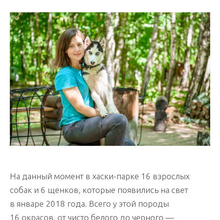
На данный момент в хаски-парке 16 взрослых
собак и 6 щенков, которые появились на свет
в январе 2018 года. Всего у этой породы
16 окрасов, от чисто белого до черного —