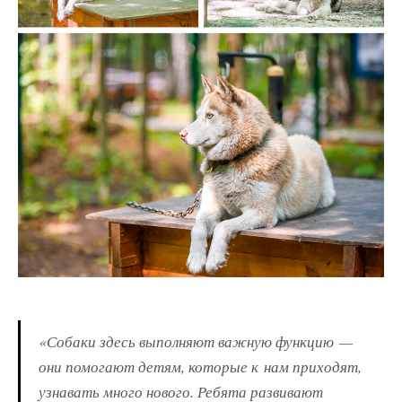
«Собаки здесь выполняют важную функцию —
они помогают детям, которые к нам приходят,
узнавать много нового. Ребята развивают