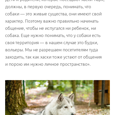
должны, в первую очередь, понимать, что
собаки — это живые существа, они имеют свой
характер. Поэтому важно правильно начинать
общение, чтобы не испугался ни ребенок, ни
собака. Еще нужно понимать, что у собаки есть
своя территория — в нашем случае это будки,
вольеры. Мы не разрешаем посетителям туда
заходить, так как хаски тоже устают от общения
и порою им нужно личное пространство».