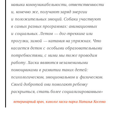
навыки коммуникабельности, ответственности
и, конечно же, получают заряд энергии
и положительных эмоций. Собаки участвуют
в самых разных программах: анимационных
и социальных. Летом — дог-треккинг или
прогулки, зимой — катания на упряжках. Что
касается деток с особыми образовательными
потребностями, с ними мы тоже проводим
работу. Хаски являются незаменимыми
помощниками в развитии таких детей:
психологическом, эмоциональном и физическом.
Своей добротой они помогают ребенку
раскрыться, стать более социализированным»
ветеринарный врач, кинолог хаски-парка Наталья Косенко