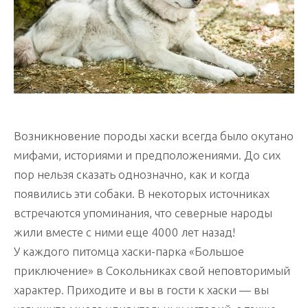
Возникновение породы хаски всегда было окутано
мифами, историями и предположениями. До сих
пор нельзя сказать однозначно, как и когда
появились эти собаки. В некоторых источниках
встречаются упоминания, что северные народы
жили вместе с ними еще 4000 лет назад!
У каждого питомца хаски-парка «Большое
приключение» в Сокольниках свой неповторимый
характер. Приходите и вы в гости к хаски — вы