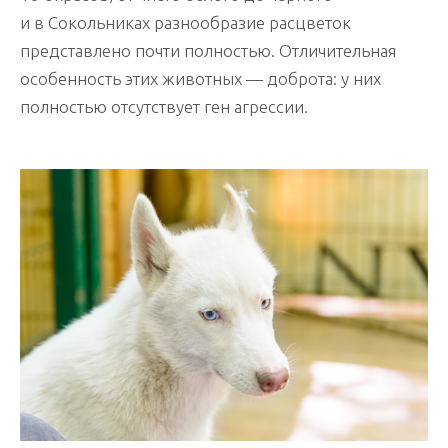
и в Сокольниках разнообразие расцветок
представлено почти полностью. Отличительная
особенность этих животных — доброта: у них
полностью отсутствует ген агрессии.