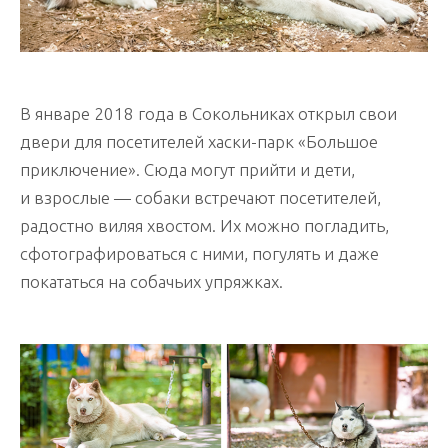
В январе 2018 года в Сокольниках открыл свои
двери для посетителей хаски-парк «Большое
приключение». Сюда могут прийти и дети,
и взрослые — собаки встречают посетителей,
радостно виляя хвостом. Их можно погладить,
сфотографироваться с ними, погулять и даже
покататься на собачьих упряжках.