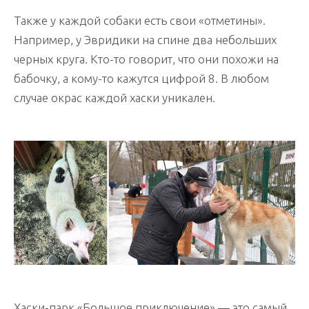
Также у каждой собаки есть свои «отметины».
Например, у Эвридики на спине два небольших
черных круга. Кто-то говорит, что они похожи на
бабочку, а кому-то кажутся цифрой 8. В любом
случае окрас каждой хаски уникален.
Хаски-парк «Большое приключение» — это самый