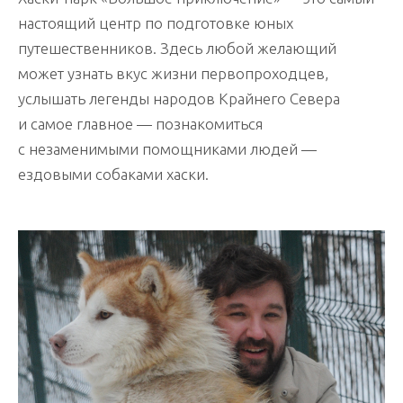
настоящий центр по подготовке юных
путешественников. Здесь любой желающий
может узнать вкус жизни первопроходцев,
услышать легенды народов Крайнего Севера
и самое главное — познакомиться
с незаменимыми помощниками людей —
ездовыми собаками хаски.