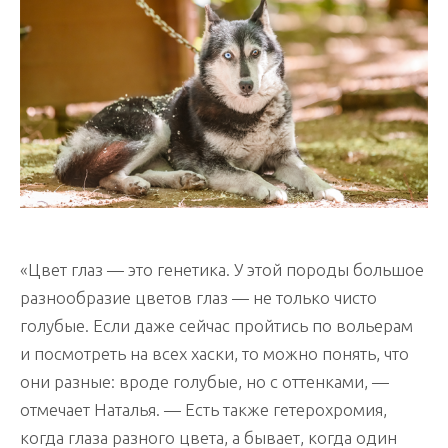
«Цвет глаз — это генетика. У этой породы большое
разнообразие цветов глаз — не только чисто
голубые. Если даже сейчас пройтись по вольерам
и посмотреть на всех хаски, то можно понять, что
они разные: вроде голубые, но с оттенками, —
отмечает Наталья. — Есть также гетерохромия,
когда глаза разного цвета, а бывает, когда один