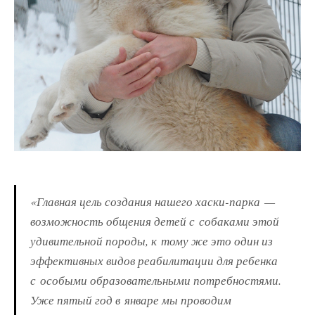
«Главная цель создания нашего хаски-парка —
возможность общения детей с собаками этой
удивительной породы, к тому же это один из
эффективных видов реабилитации для ребенка
с особыми образовательными потребностями.
Уже пятый год в январе мы проводим