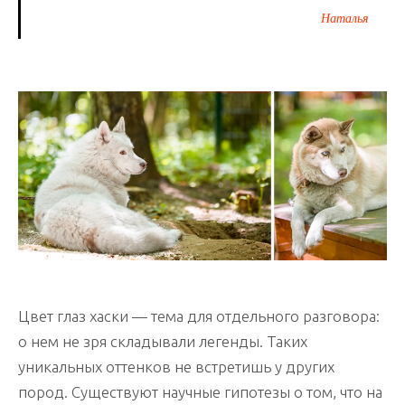
Наталья
Цвет глаз хаски — тема для отдельного разговора:
о нем не зря складывали легенды. Таких
уникальных оттенков не встретишь у других
пород. Существуют научные гипотезы о том, что на