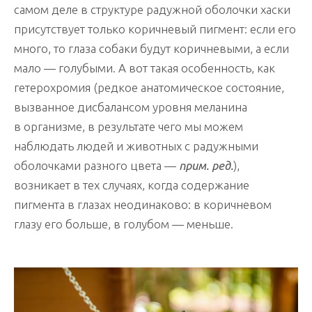
самом деле в структуре радужной оболочки хаски
присутствует только коричневый пигмент: если его
много, то глаза собаки будут коричневыми, а если
мало — голубыми. А вот такая особенность, как
гетерохромия (редкое анатомическое состояние,
вызванное дисбалансом уровня меланина
в организме, в результате чего мы можем
наблюдать людей и животных с радужными
оболочками разного цвета —
прим. ред.
),
возникает в тех случаях, когда содержание
пигмента в глазах неодинаково: в коричневом
глазу его больше, в голубом — меньше.