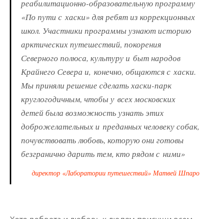
реабилитационно-образовательную программу
«По пути с хаски» для ребят из коррекционных
школ. Участники программы узнают историю
арктических путешествий, покорения
Северного полюса, культуру и быт народов
Крайнего Севера и, конечно, общаются с хаски.
Мы приняли решение сделать хаски-парк
круглогодичным, чтобы у всех московских
детей была возможность узнать этих
доброжелательных и преданных человеку собак,
почувствовать любовь, которую они готовы
безгранично дарить тем, кто рядом с ними»
директор «Лаборатории путешествий» Матвей Шпаро