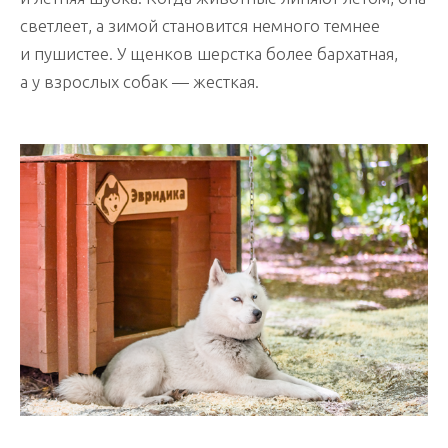
светлеет, а зимой становится немного темнее
и пушистее. У щенков шерстка более бархатная,
а у взрослых собак — жесткая.