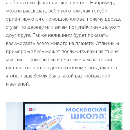
любопытных фактов из жизни птиц. Например,
можно рассказать ребенку о том, как голуби
ориентируются с помощью клюва, почему дрозды
стучат по дереву или зачем попугайчики «целуют»
друг друга. Также нелишним будет показать
взаимосвязь всего живого на планете. Отличным
примером здесь может послужить важная птичья
миссия — помочь пыльце и семенам растений
путешествовать на десятки километров для того,
чтобы наша Земля была такой разнообразной
и зеленой.