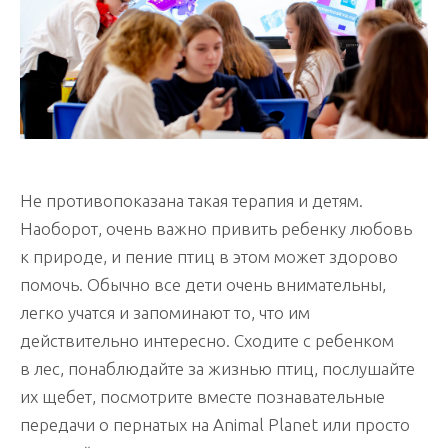
Не противопоказана такая терапия и детям.
Наоборот, очень важно привить ребенку любовь
к природе, и пение птиц в этом может здорово
помочь. Обычно все дети очень внимательны,
легко учатся и запоминают то, что им
действительно интересно. Сходите с ребенком
в лес, понаблюдайте за жизнью птиц, послушайте
их щебет, посмотрите вместе познавательные
передачи о пернатых на Animal Planet или просто