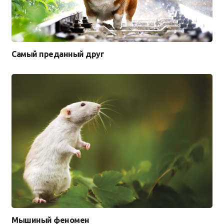
Самый преданный друг
Мышиный феномен