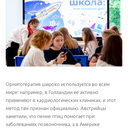
Орнитотерапия широко используется во всём
мире: например, в Голландии её активно
применяют в кардиологических клиниках, и этот
метод там признан официально. Австрийцы
заметили, что пение птиц помогает при
заболеваниях позвоночника, а в Америке