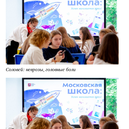
Соловей: неврозы, головные боли