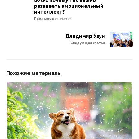
развивать эмоциональный
интеллект?
Предыдущая статья
Владимир Узун
Следующая статья
Похожие материалы