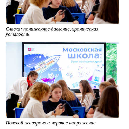
Славка: пониженное давление, хроническая
усталость
Полевой жаворонок: нервное напряжение