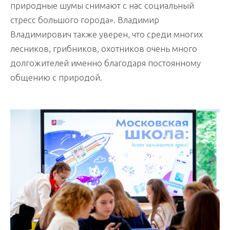
природные шумы снимают с нас социальный
стресс большого города». Владимир
Владимирович также уверен, что среди многих
лесников, грибников, охотников очень много
долгожителей именно благодаря постоянному
общению с природой.