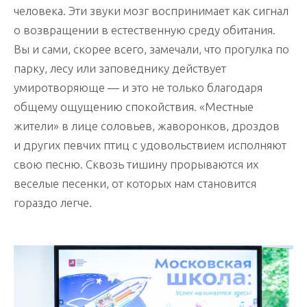
человека. Эти звуки мозг воспринимает как сигнал
о возвращении в естественную среду обитания.
Вы и сами, скорее всего, замечали, что прогулка по
парку, лесу или заповеднику действует
умиротворяюще — и это не только благодаря
общему ощущению спокойствия. «Местные
жители» в лице соловьев, жаворонков, дроздов
и других певчих птиц с удовольствием исполняют
свою песню. Сквозь тишину прорываются их
веселые песенки, от которых нам становится
гораздо легче.