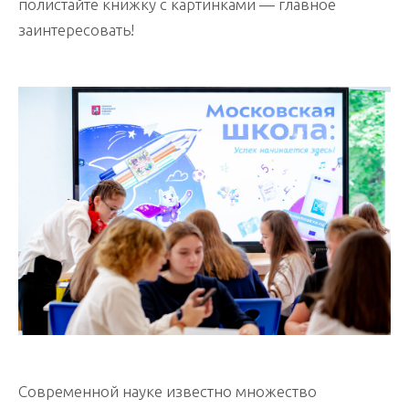
полистайте книжку с картинками — главное
заинтересовать!
Современной науке известно множество