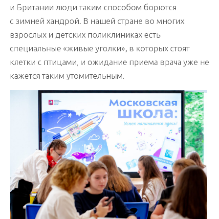
и Британии люди таким способом борются
с зимней хандрой. В нашей стране во многих
взрослых и детских поликлиниках есть
специальные «живые уголки», в которых стоят
клетки с птицами, и ожидание приема врача уже не
кажется таким утомительным.