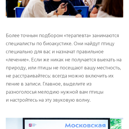
Более точным подбором «терапевта» занимаются
специалисты по биоакустике. Они найдут птицу
специально для вас и назначат правильное
«лечение». Если же никак не получается выехать на
природу, или птицы не посещают вашу местность,
не расстраивайтесь: всегда можно включить их
пение в записи. Главное, выделите из
разноголосья мелодию нужной вам птицы
и настройтесь на эту звуковую волну.