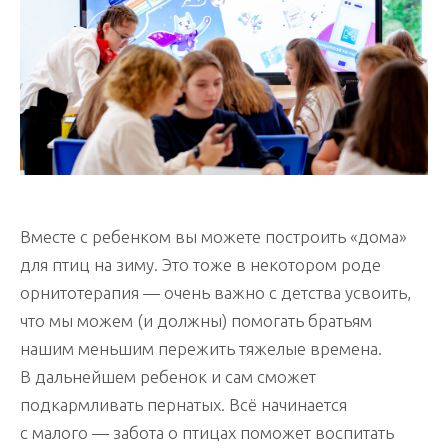
Вместе с ребенком вы можете построить «дома»
для птиц на зиму. Это тоже в некотором роде
орнитотерапия — очень важно с детства усвоить,
что мы можем (и должны) помогать братьям
нашим меньшим пережить тяжелые времена.
В дальнейшем ребенок и сам сможет
подкармливать пернатых. Всё начинается
с малого — забота о птицах поможет воспитать