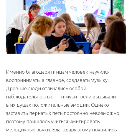
Именно благодаря птицам человек научился
воспринимать, а главное, создавать музыку.
Древние люди отличались особой
наблюдательностью — птичьи трели вызывали
в их душах положительные эмоции. Однако
заставить пернатых петь постоянно невозможно,
поэтому пришлось учиться имитировать
мелодичные звуки. Благодаря этому появились