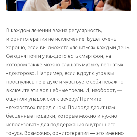
В каждом лечении важна регулярность,
и орнитотерапия не исключение. Будет очень
хорошо, если вы сможете «лечиться» каждый день.
Сегодня почти у каждого есть смартфон, на
котором также можно слушать музыку пернатых
«докторов». Например, если вдруг с утра вы
проснулись не в духе и чувствуете себя неважно —
включите эти волшебные трели. И, наоборот, —
ощутили упадок сил к вечеру? Примите
«лекарство» перед сном! Природа дарит нам
бесценные подарки, которые можно и нужно
использовать для поддержания внутреннего
тонуса. Возможно, орнитотерапия — это именно