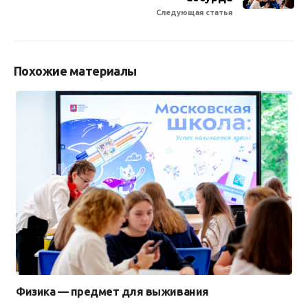
Следующая статья
Похожие материалы
Физика — предмет для выживания