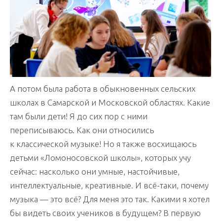
А потом была работа в обыкновенных сельских
школах в Самарской и Московской областях. Какие
там были дети! Я до сих пор с ними
переписываюсь. Как они относились
к классической музыке! Но я также восхищаюсь
детьми «Ломоносовской школы», которых учу
сейчас: насколько они умные, настойчивые,
интеллектуальные, креативные. И всё-таки, почему
музыка — это всё? Для меня это так. Какими я хотел
бы видеть своих учеников в будущем? В первую