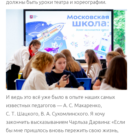
должны быть уроки театра и хореографии.
И ведь это всё уже было в опыте наших самых
известных педагогов — А. С. Макаренко,
С. Т. Шацкого, В. А. Сухомлинского. Я хочу
закончить высказыванием Чарльза Дарвина: «Если
бы мне пришлось вновь пережить свою жизнь,