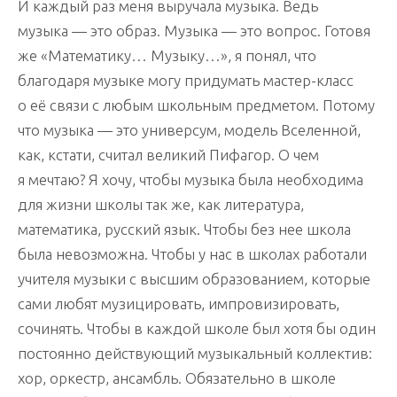
И каждый раз меня выручала музыка. Ведь
музыка — это образ. Музыка — это вопрос. Готовя
же «Математику… Музыку…», я понял, что
благодаря музыке могу придумать мастер-класс
о её связи с любым школьным предметом. Потому
что музыка — это универсум, модель Вселенной,
как, кстати, считал великий Пифагор. О чем
я мечтаю? Я хочу, чтобы музыка была необходима
для жизни школы так же, как литература,
математика, русский язык. Чтобы без нее школа
была невозможна. Чтобы у нас в школах работали
учителя музыки с высшим образованием, которые
сами любят музицировать, импровизировать,
сочинять. Чтобы в каждой школе был хотя бы один
постоянно действующий музыкальный коллектив:
хор, оркестр, ансамбль. Обязательно в школе