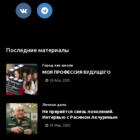
Последние материалы
Город как школа
МОЯ ПРОФЕССИЯ БУДУЩЕГО
20 Апр, 2025
Личное дело
Не прервётся связь поколений.
Интервью с Расимом Акчуриным
03 Мар, 2025