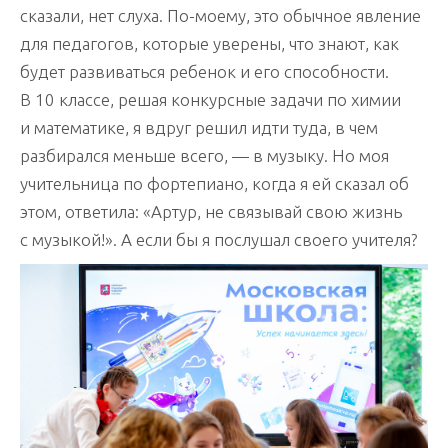
сказали, нет слуха. По-моему, это обычное явление
для педагогов, которые уверены, что знают, как
будет развиваться ребенок и его способности.
В 10 классе, решая конкурсные задачи по химии
и математике, я вдруг решил идти туда, в чем
разбирался меньше всего, — в музыку. Но моя
учительница по фортепиано, когда я ей сказал об
этом, ответила: «Артур, не связывай свою жизнь
с музыкой!». А если бы я послушал своего учителя?