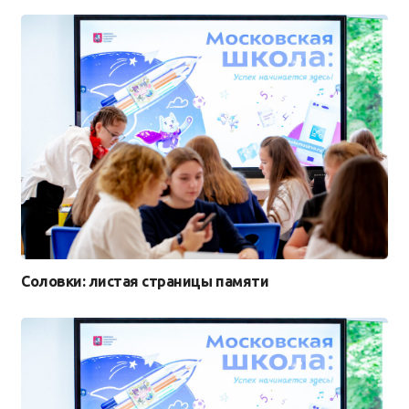
Соловки: листая страницы памяти