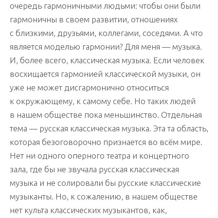
очередь гармоничными людьми: чтобы они были
гармоничны в своем развитии, отношениях
с близкими, друзьями, коллегами, соседями. А что
является моделью гармонии? Для меня — музыка.
И, более всего, классическая музыка. Если человек
восхищается гармонией классической музыки, он
уже не может дисгармонично относиться
к окружающему, к самому себе. Но таких людей
в нашем обществе пока меньшинство. Отдельная
тема — русская классическая музыка. Эта та область,
которая безоговорочно признается во всём мире.
Нет ни одного оперного театра и концертного
зала, где бы не звучала русская классическая
музыка и не солировали бы русские классические
музыканты. Но, к сожалению, в нашем обществе
нет культа классических музыкантов, как,