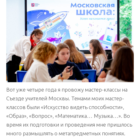
Вот уже четыре года я провожу мастер-классы на
Съезде учителей Москвы. Темами моих мастер-
классов были «Искусство видеть способности»,
«Образ», «Вопрос», «Математика… Музыка…». Во
время их подготовки и проведения мне пришлось
много размышлять о метапредметных понятиях.