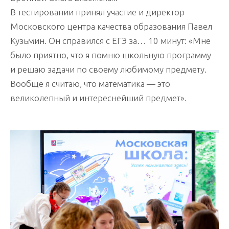
В тестировании принял участие и директор
Московского центра качества образования Павел
Кузьмин. Он справился с ЕГЭ за… 10 минут: «Мне
было приятно, что я помню школьную программу
и решаю задачи по своему любимому предмету.
Вообще я считаю, что математика — это
великолепный и интереснейший предмет».