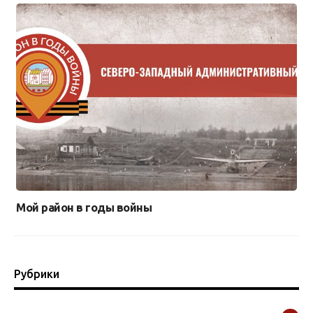
Мой район в годы войны
Рубрики