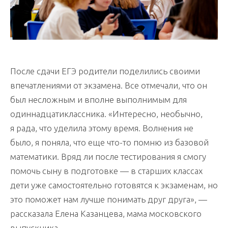
После сдачи ЕГЭ родители поделились своими
впечатлениями от экзамена. Все отмечали, что он
был несложным и вполне выполнимым для
одиннадцатиклассника. «Интересно, необычно,
я рада, что уделила этому время. Волнения не
было, я поняла, что еще что-то помню из базовой
математики. Вряд ли после тестирования я смогу
помочь сыну в подготовке — в старших классах
дети уже самостоятельно готовятся к экзаменам, но
это поможет нам лучше понимать друг друга», —
рассказала Елена Казанцева, мама московского
выпускника.