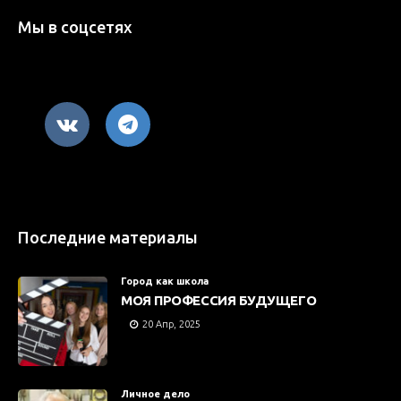
Мы в соцсетях
Последние материалы
Город как школа
МОЯ ПРОФЕССИЯ БУДУЩЕГО
20 Апр, 2025
Личное дело