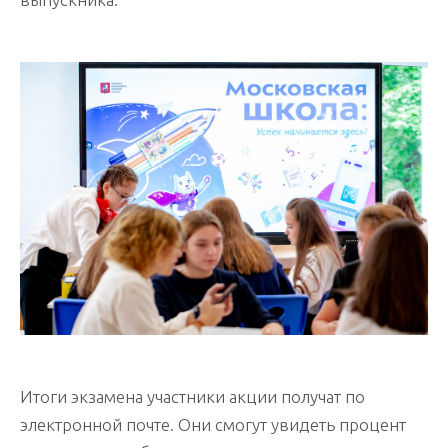
Итоги экзамена участники акции получат по
электронной почте. Они смогут увидеть процент