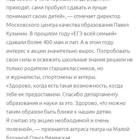
приходят, сами пробуют сдавать и лучше
понимают своих детей», — отмечает директор
Московского центра качества образования Павел
Кузьмин. В прошлом году «ЕГЭ всей семьей»
сдавали более 400 мам и пап. А в этом году
интерес к акции значительно вырос. Попробовать
свои силы и освежить школьные знания решили не
только родители старшеклассников, но
и журналисты, спортсмены и актеры.
«Здорово, когда есть такая возможность, когда
тебе ее предоставили. Спасибо департаменту
образования и науки за это. Здорово, что можно
таким образом быть ближе к нашим детям.
Я считаю эту акцию необходимой и очень
полезной», — признается актриса театра на Малой
Бронной Ольга Вяземская.