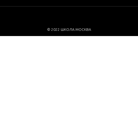
© 2022 ШКОЛА.МОСКВА