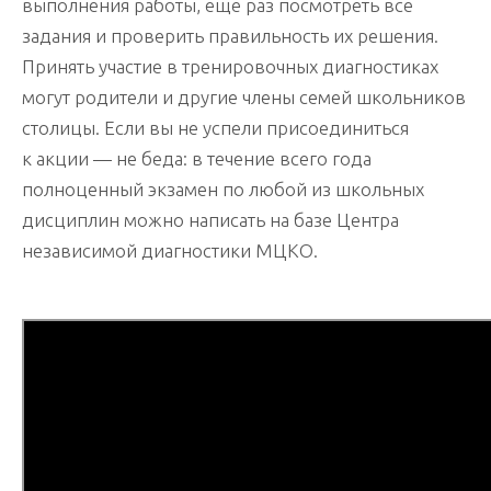
выполнения работы, еще раз посмотреть все
задания и проверить правильность их решения.
Принять участие в тренировочных диагностиках
могут родители и другие члены семей школьников
столицы. Если вы не успели присоединиться
к акции — не беда: в течение всего года
полноценный экзамен по любой из школьных
дисциплин можно написать на базе Центра
независимой диагностики МЦКО.