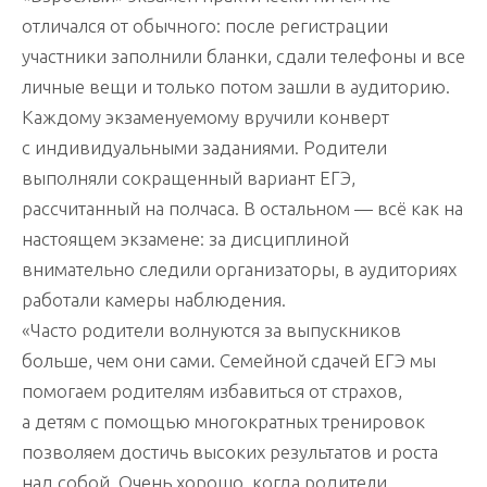
отличался от обычного: после регистрации
участники заполнили бланки, сдали телефоны и все
личные вещи и только потом зашли в аудиторию.
Каждому экзаменуемому вручили конверт
с индивидуальными заданиями. Родители
выполняли сокращенный вариант ЕГЭ,
рассчитанный на полчаса. В остальном — всё как на
настоящем экзамене: за дисциплиной
внимательно следили организаторы, в аудиториях
работали камеры наблюдения.
«Часто родители волнуются за выпускников
больше, чем они сами. Семейной сдачей ЕГЭ мы
помогаем родителям избавиться от страхов,
а детям с помощью многократных тренировок
позволяем достичь высоких результатов и роста
над собой. Очень хорошо, когда родители