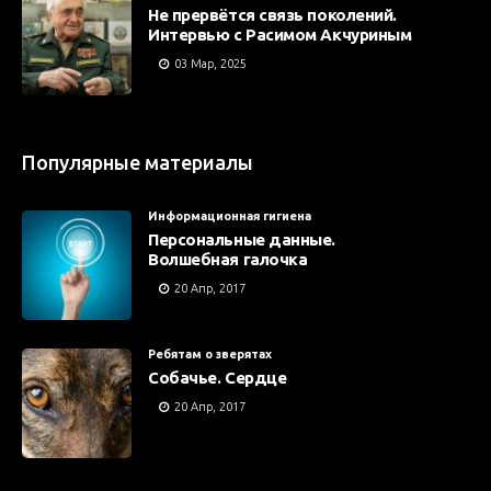
Не прервётся связь поколений.
Интервью с Расимом Акчуриным
03 Мар, 2025
Популярные материалы
Информационная гигиена
Персональные данные.
Волшебная галочка
20 Апр, 2017
Ребятам о зверятах
Собачье. Сердце
20 Апр, 2017