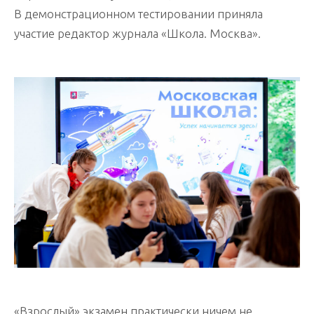
В демонстрационном тестировании приняла
участие редактор журнала «Школа. Москва».
«Взрослый» экзамен практически ничем не