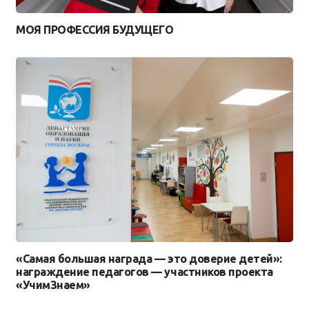
МОЯ ПРОФЕССИЯ БУДУЩЕГО
«Самая большая награда — это доверие детей»:
награждение педагогов — участников проекта
«УчимЗнаем»