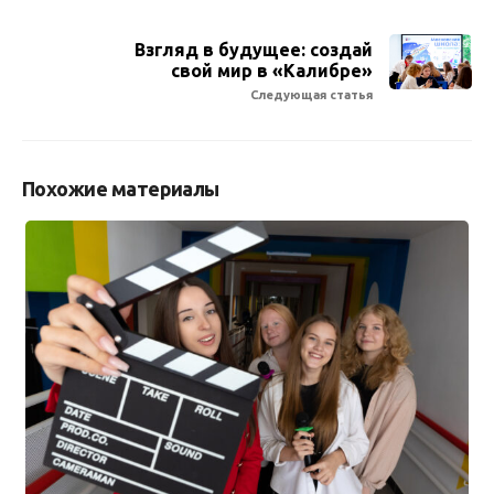
Взгляд в будущее: создай
свой мир в «Калибре»
Следующая статья
Похожие материалы