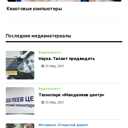
Квантовые компьютеры
Последние медиаматериалы
Видеосюжет
Наука. Талант предвидеть
25 Мар, 2021
Видеосюжет
Технопарк «Менделеев центр»
25 Мар, 2021
Интервью. Открытый диалог