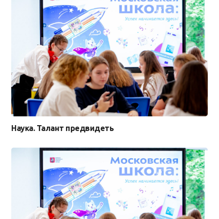
Наука. Талант предвидеть