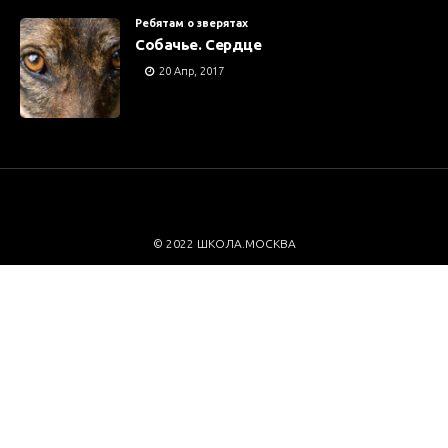
Ребятам о зверятах
Собачье. Сердце
20 Апр, 2017
© 2022 ШКОЛА.МОСКВА