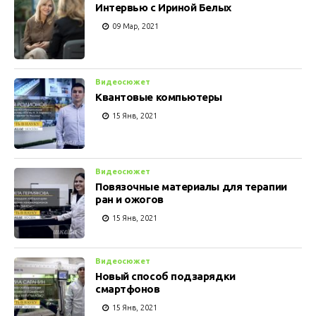
Интервью с Ириной Белых
09 Мар, 2021
Видеосюжет
Квантовые компьютеры
15 Янв, 2021
Видеосюжет
Повязочные материалы для терапии
ран и ожогов
15 Янв, 2021
Видеосюжет
Новый способ подзарядки
смартфонов
15 Янв, 2021