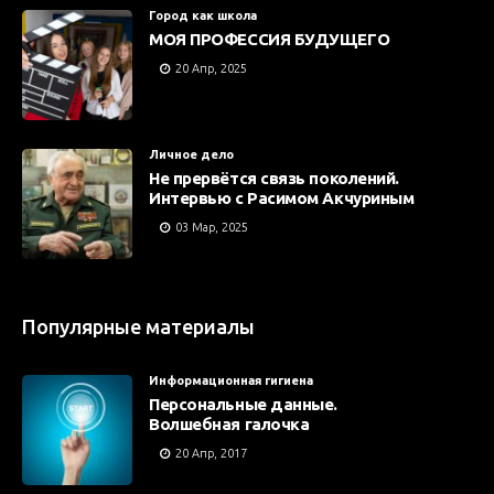
Город как школа
МОЯ ПРОФЕССИЯ БУДУЩЕГО
20 Апр, 2025
Личное дело
Не прервётся связь поколений.
Интервью с Расимом Акчуриным
03 Мар, 2025
Популярные материалы
Информационная гигиена
Персональные данные.
Волшебная галочка
20 Апр, 2017