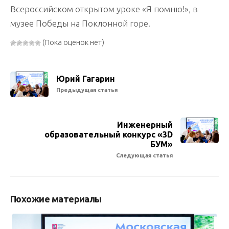
Всероссийском открытом уроке «Я помню!», в
музее Победы на Поклонной горе.
(Пока оценок нет)
Юрий Гагарин
Предыдущая статья
Инженерный
образовательный конкурс «3D
БУМ»
Следующая статья
Похожие материалы