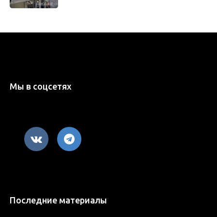
Мы в соцсетях
Последние материалы