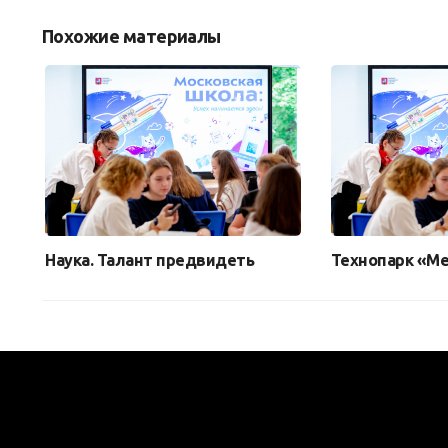
Похожие материалы
Наука. Талант предвидеть
Технопарк «М