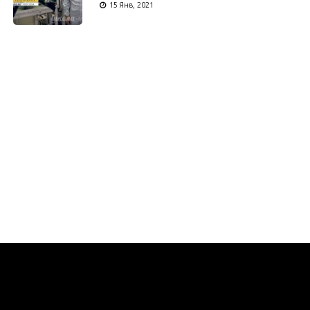
15 Янв, 2021