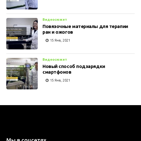
Видеосюжет
Повязочные материалы для терапии
ран и ожогов
15 Янв, 2021
Видеосюжет
Новый способ подзарядки
смартфонов
15 Янв, 2021
Мы в соцсетях