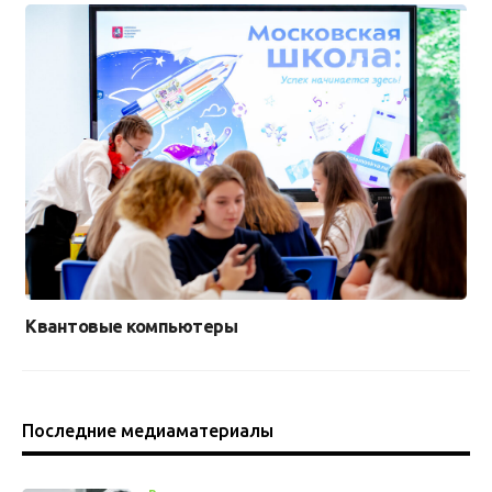
Квантовые компьютеры
Последние медиаматериалы