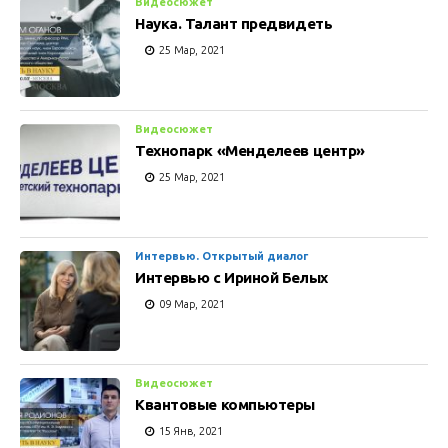
Видеосюжет
Наука. Талант предвидеть
25 Мар, 2021
Видеосюжет
Технопарк «Менделеев центр»
25 Мар, 2021
Интервью. Открытый диалог
Интервью с Ириной Белых
09 Мар, 2021
Видеосюжет
Квантовые компьютеры
15 Янв, 2021