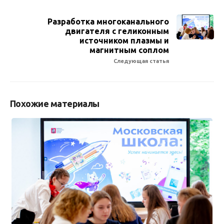
Разработка многоканального
двигателя с геликонным
источником плазмы и
магнитным соплом
Следующая статья
Похожие материалы