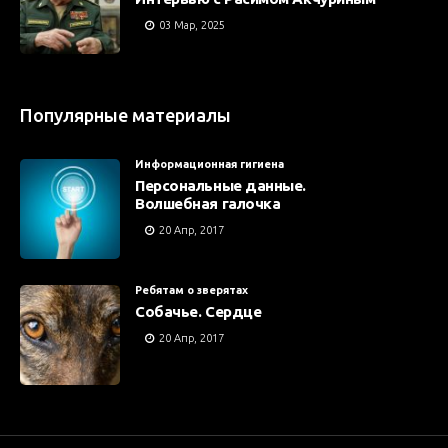
03 Мар, 2025
Популярные материалы
Информационная гигиена
Персональные данные.
Волшебная галочка
20 Апр, 2017
Ребятам о зверятах
Собачье. Сердце
20 Апр, 2017