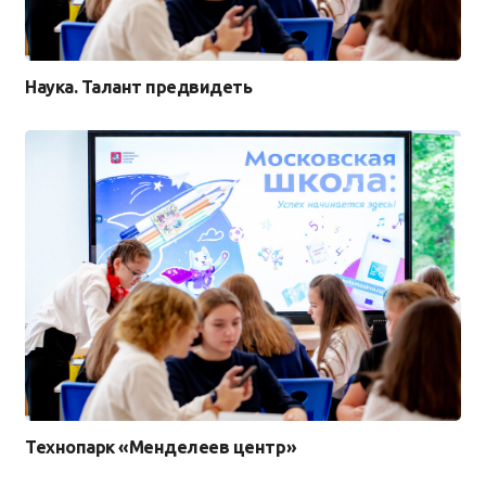
Наука. Талант предвидеть
Технопарк «Менделеев центр»