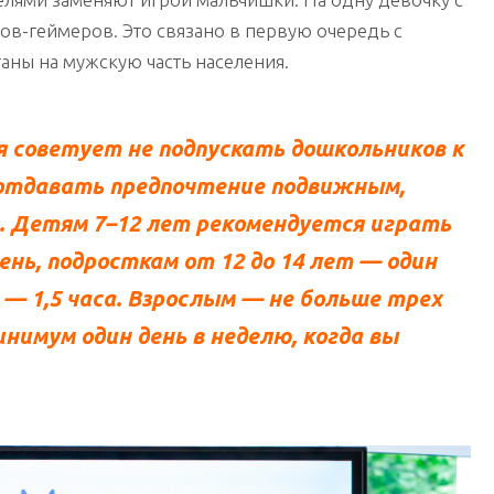
ов-геймеров. Это связано в первую очередь с
аны на мужскую часть населения.
я советует не подпускать дошкольников к
отдавать предпочтение подвижным,
 Детям 7–12 лет рекомендуется играть
ень, подросткам от 12 до 14 лет — один
 — 1,5 часа. Взрослым — не больше трех
инимум один день в неделю, когда вы