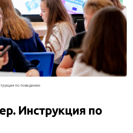
струкция по поведению
ер. Инструкция по