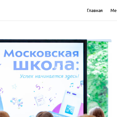
Главная
Ме