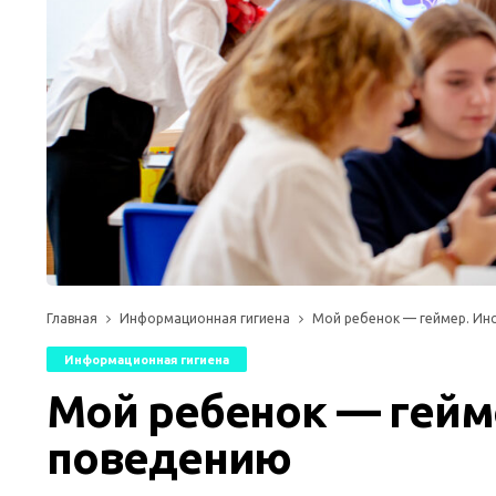
Главная
Информационная гигиена
Мой ребенок — геймер. Ин
Информационная гигиена
Мой ребенок — гейм
поведению