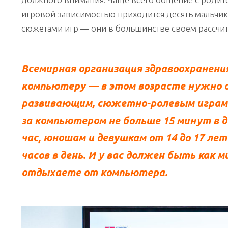
игровой зависимостью приходится десять мальчик
сюжетами игр — они в большинстве своем рассчит
Всемирная организация здравоохранени
компьютеру — в этом возрасте нужно 
развивающим, сюжетно-ролевым играм.
за компьютером не больше 15 минут в д
час, юношам и девушкам от 14 до 17 лет
часов в день. И у вас должен быть как м
отдыхаете от компьютера.