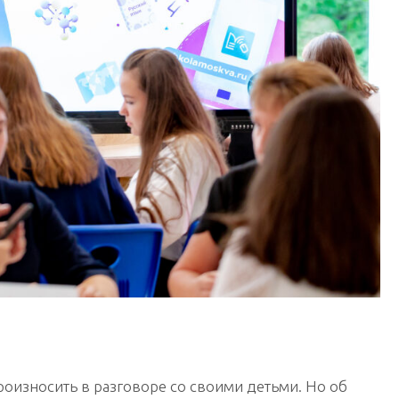
роизносить в разговоре со своими детьми. Но об