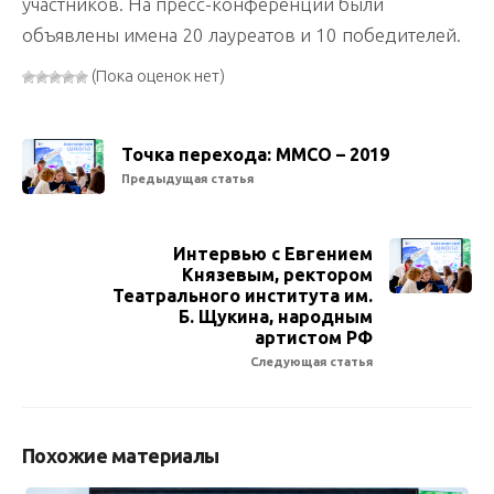
участников. На пресс-конференции были
объявлены имена 20 лауреатов и 10 победителей.
(Пока оценок нет)
Точка перехода: ММСО – 2019
Предыдущая статья
Интервью с Евгением
Князевым, ректором
Театрального института им.
Б. Щукина, народным
артистом РФ
Следующая статья
Похожие материалы