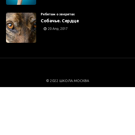
Ребятам о зверятах
Собачье. Сердце
20 Апр, 2017
© 2022 ШКОЛА.МОСКВА