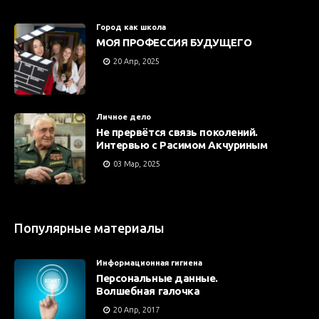
Город как школа
МОЯ ПРОФЕССИЯ БУДУЩЕГО
20 Апр, 2025
Личное дело
Не прервётся связь поколений.
Интервью с Расимом Акчуриным
03 Мар, 2025
Популярные материалы
Информационная гигиена
Персональные данные.
Волшебная галочка
20 Апр, 2017