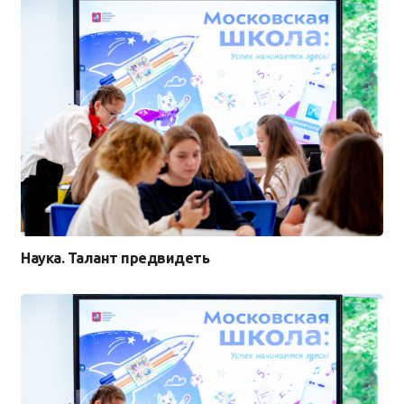
Наука. Талант предвидеть