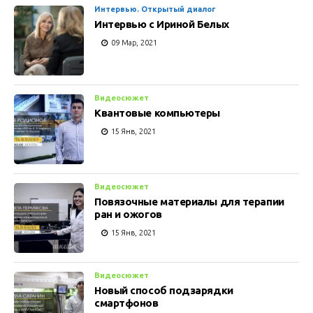
Интервью. Открытый диалог
Интервью с Ириной Белых
09 Мар, 2021
Видеосюжет
Квантовые компьютеры
15 Янв, 2021
Видеосюжет
Повязочные материалы для терапии
ран и ожогов
15 Янв, 2021
Видеосюжет
Новый способ подзарядки
смартфонов