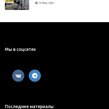
15 Янв, 2021
Мы в соцсетях
Последние материалы