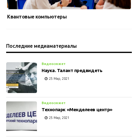
Квантовые компьютеры
Последние медиаматериалы
Видеосюжет
Наука. Талант предвидеть
25 Мар, 2021
Видеосюжет
Технопарк «Менделеев центр»
25 Мар, 2021