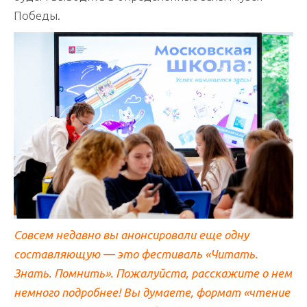
Победы.
Совсем недавно вы анонсировали еще одну
составляющую — это фестиваль «Читать.
Знать. Помнить». Пожалуйста, расскажите о нем
немного подробнее! Вы думаете, формат «чтение