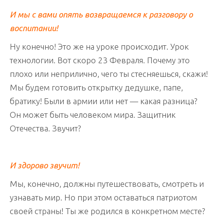
И мы с вами опять возвращаемся к разговору о
воспитании!
Ну конечно! Это же на уроке происходит. Урок
технологии. Вот скоро 23 Февраля. Почему это
плохо или неприлично, чего ты стесняешься, скажи!
Мы будем готовить открытку дедушке, папе,
братику! Были в армии или нет — какая разница?
Он может быть человеком мира. Защитник
Отечества. Звучит?
И здорово звучит!
Мы, конечно, должны путешествовать, смотреть и
узнавать мир. Но при этом оставаться патриотом
своей страны! Ты же родился в конкретном месте?