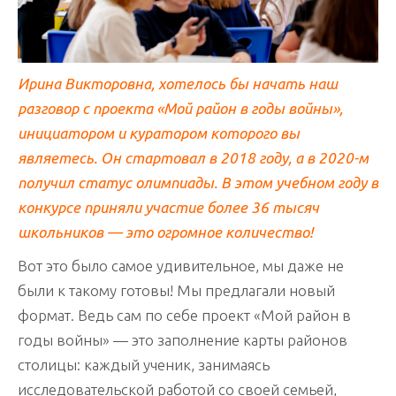
Ирина Викторовна, хотелось бы начать наш
разговор с проекта «Мой район в годы войны»,
инициатором и куратором которого вы
являетесь. Он стартовал в 2018 году, а в 2020-м
получил статус олимпиады. В этом учебном году в
конкурсе приняли участие более 36 тысяч
школьников — это огромное количество!
Вот это было самое удивительное, мы даже не
были к такому готовы! Мы предлагали новый
формат. Ведь сам по себе проект «Мой район в
годы войны» — это заполнение карты районов
столицы: каждый ученик, занимаясь
исследовательской работой со своей семьей,