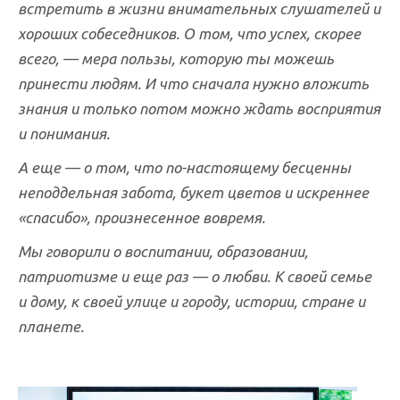
встретить в жизни внимательных слушателей и
хороших собеседников. О том, что успех, скорее
всего, — мера пользы, которую ты можешь
принести людям. И что сначала нужно вложить
знания и только потом можно ждать восприятия
и понимания.
А еще — о том, что по-настоящему бесценны
неподдельная забота, букет цветов и искреннее
«спасибо», произнесенное вовремя.
Мы говорили о воспитании, образовании,
патриотизме и еще раз — о любви. К своей семье
и дому, к своей улице и городу, истории, стране и
планете.