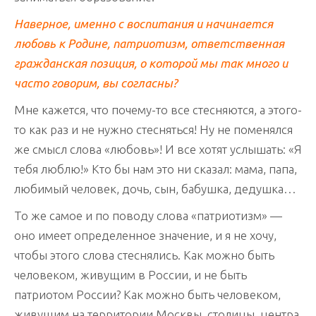
Наверное, именно с воспитания и начинается
любовь к Родине, патриотизм, ответственная
гражданская позиция, о которой мы так много и
часто говорим, вы согласны?
Мне кажется, что почему-то все стесняются, а этого-
то как раз и не нужно стесняться! Ну не поменялся
же смысл слова «любовь»! И все хотят услышать: «Я
тебя люблю!» Кто бы нам это ни сказал: мама, папа,
любимый человек, дочь, сын, бабушка, дедушка…
То же самое и по поводу слова «патриотизм» —
оно имеет определенное значение, и я не хочу,
чтобы этого слова стеснялись. Как можно быть
человеком, живущим в России, и не быть
патриотом России? Как можно быть человеком,
живущим на территории Москвы, столицы, центра