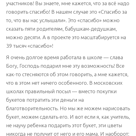
участников! Вы знаете, мне кажется, что за всё надо
говорить спасибо! В нашем случае это «Спасибо за
то, что вы нас услышали». Это «спасибо» можно
сказать пяти родителям, бабушкам-дедушкам,
можно десяти. А в проекте это масштабируется на
39 тысяч «спасибо»!
Я очень долгое время работала в школе — слава
Богу, Господь подарил мне эту возможность! Все
как-то стесняются об этом говорить, а мне кажется,
что в этом нет ничего особенного. В московских
школах правильный посыл — вместо покупки
букетов потратить эти деньги на
благотворительность. Но мы же можем нарисовать
букет, можем сделать его. И вот если я, как учитель,
не научу ребенка подарить этот букет, эти цветы
никогда не получит от него и его мама. И наоборот: