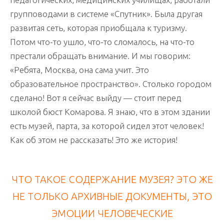
групповодами в системе «Спутник». Была другая
развитая сеть, которая приобщала к туризму.
Потом что-то ушло, что-то сломалось, на что-то
престали обращать внимание. И мы говорим:
«Ребята, Москва, она сама учит. Это
образовательное пространство». Столько городом
сделано! Вот я сейчас выйду — стоит перед
школой бюст Комарова. Я знаю, что в этом здании
есть музей, парта, за которой сидел этот человек!
Как об этом не рассказать! Это же история!
ЧТО ТАКОЕ СОДЕРЖАНИЕ МУЗЕЯ? ЭТО ЖЕ
НЕ ТОЛЬКО АРХИВНЫЕ ДОКУМЕНТЫ, ЭТО
ЭМОЦИИ ЧЕЛОВЕЧЕСКИЕ