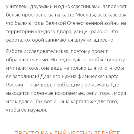
учителем, друзьями и одноклассниками, заполняет
белые пространства на карте Москвы, рассказывая,
что было в годы Великой Отечественной войны на
территории каждого двора, улицы, района. Это
работа, которой занимаются штучно, адресно!
Работа исследовательская, поэтому проект
образовательный. Но ведь нужно, чтобы эту карту
и читали тоже, она ведь не только для того, чтобы
ее заполнили! Для чего нужна физическая карта
России — нам ведь необходимо ее изучать. Где
находятся полезные ископаемые, реки, горы, моря
и так далее. Так вот и наша карта тоже для того,
чтобы ее изучали.
ПРОСТО КАЖДЫЙ ЧЕСТНО ДЕЛАЙТЕ