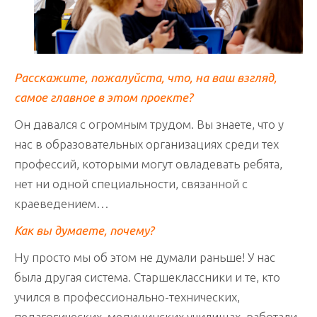
Расскажите, пожалуйста, что, на ваш взгляд,
самое главное в этом проекте?
Он давался с огромным трудом. Вы знаете, что у
нас в образовательных организациях среди тех
профессий, которыми могут овладевать ребята,
нет ни одной специальности, связанной с
краеведением…
Как вы думаете, почему?
Ну просто мы об этом не думали раньше! У нас
была другая система. Старшеклассники и те, кто
учился в профессионально-технических,
педагогических, медицинских училищах, работали