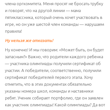
члена оргкомитета. Меня просят не бросать трубку
и говорят, что на другой линии — мама
пятиклассника, который очень хочет участвовать в
игре, но он уже шестой член команды — нарушаем
правила!
Ну нельзя же отказать!
Ну конечно! И мы говорим: «Может быть, он будет
запасным?» Важно, что родители каждого ребенка
— участника олимпиады получили сертификат об
участии. А победители, соответственно, получили
сертификат победителей первого этапа. Хочу
отметить, что в этих документах обязательно
указаны номера школ, команды и наставники
ребят. Ученик собирает портфолио, где он заявлен
как участник олимпиады! Какой олимпиады? Да вот