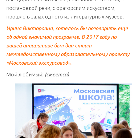
постановкой речи, с ораторским искусством,
прошло в залах одного из литературных музеев.
Ирина Викторовна, хотелось бы поговорить еще
об одной значимой программе. В 2017 году по
вашей инициативе был дан старт
межведомственному образовательному проекту
«Московский экскурсовод».
Мой любимый!
(смеется)