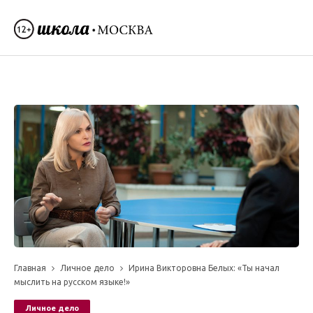
Главная
Личное дело
Ирина Викторовна Белых: «Ты начал
мыслить на русском языке!»
Личное дело