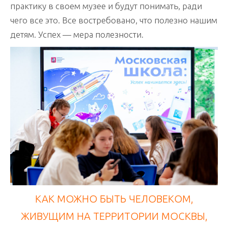
практику в своем музее и будут понимать, ради
чего все это. Все востребовано, что полезно нашим
детям. Успех — мера полезности.
КАК МОЖНО БЫТЬ ЧЕЛОВЕКОМ,
ЖИВУЩИМ НА ТЕРРИТОРИИ МОСКВЫ,