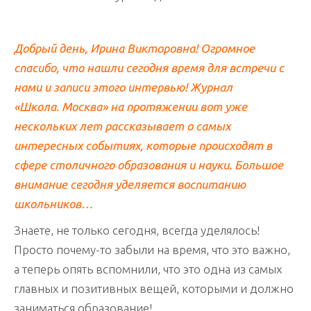
Добрый день, Ирина Викторовна! Огромное
спасибо, что нашли сегодня время для встречи с
нами и записи этого интервью! Журнал
«Школа. Москва» на протяжении вот уже
нескольких лет рассказывает о самых
интересных событиях, которые происходят в
сфере столичного образования
и науки. Большое
внимание сегодня уделяется воспитанию
школьников…
Знаете, не только сегодня, всегда уделялось!
Просто почему-то забыли на время, что это важно,
а теперь опять вспомнили, что это одна из самых
главных и позитивных вещей, которыми и должно
заниматься образование!