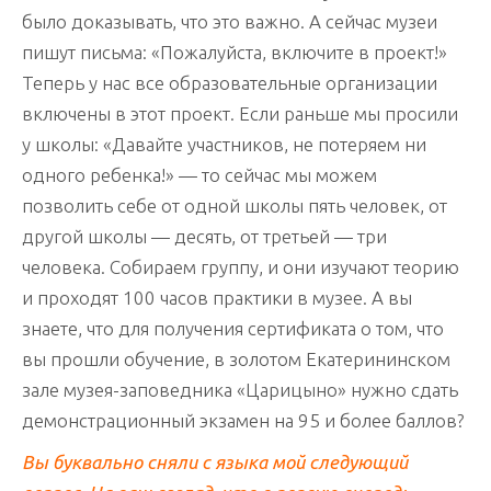
было доказывать, что это важно. А сейчас музеи
пишут письма: «Пожалуйста, включите в проект!»
Теперь у нас все образовательные организации
включены в этот проект. Если раньше мы просили
у школы: «Давайте участников, не потеряем ни
одного ребенка!» — то сейчас мы можем
позволить себе от одной школы пять человек, от
другой школы — десять, от третьей — три
человека. Собираем группу, и они изучают теорию
и проходят 100 часов практики в музее. А вы
знаете, что для получения сертификата о том, что
вы прошли обучение, в золотом Екатерининском
зале музея-заповедника «Царицыно» нужно сдать
демонстрационный экзамен на 95 и более баллов?
Вы буквально сняли с языка мой следующий