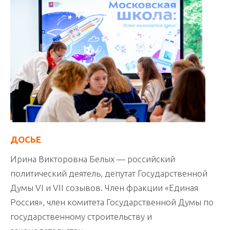
ДОСЬЕ
Ирина Викторовна Белых — российский
политический деятель, депутат Государственной
Думы VI и VII созывов. Член фракции «Единая
Россия», член комитета Государственной Думы по
государственному строительству и