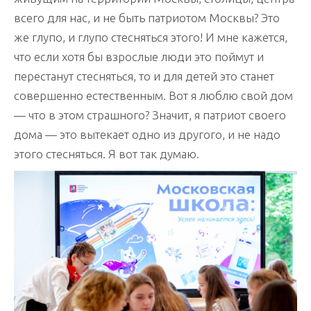
всего для нас, и не быть патриотом Москвы? Это
же глупо, и глупо стесняться этого! И мне кажется,
что если хотя бы взрослые люди это поймут и
перестанут стесняться, то и для детей это станет
совершенно естественным. Вот я люблю свой дом
— что в этом страшного? Значит, я патриот своего
дома — это вытекает одно из другого, и не надо
этого стесняться. Я вот так думаю.