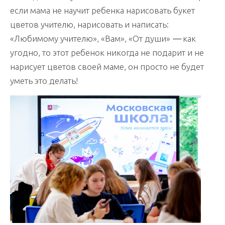
если мама не научит ребенка нарисовать букет
цветов учителю, нарисовать и написать:
«Любимому учителю», «Вам», «От души»
—
как
угодно, то этот ребенок никогда не подарит и не
нарисует цветов своей маме, он просто не будет
уметь это делать!