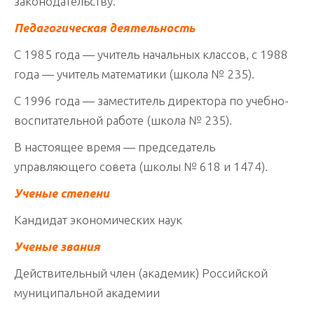
законодательству.
Педагогическая деятельность
С 1985 года — учитель начальных классов, с 1988
года — учитель математики (школа № 235).
С 1996 года — заместитель директора по учебно-
воспитательной работе (школа № 235).
В настоящее время — председатель
управляющего совета (школы № 618 и 1474).
Ученые степени
Кандидат экономических наук
Ученые звания
Действительный член (академик) Российской
муниципальной академии