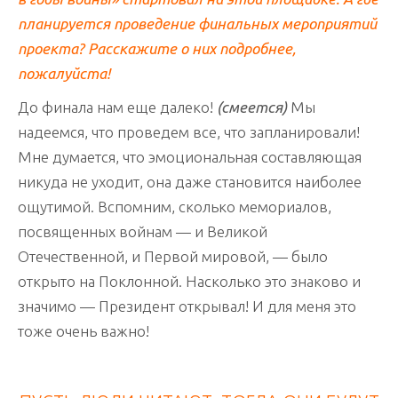
планируется проведение финальных мероприятий
проекта? Расскажите о них подробнее,
пожалуйста!
До финала нам еще далеко!
(смеется)
Мы
надеемся, что проведем все, что запланировали!
Мне думается, что эмоциональная составляющая
никуда не уходит, она даже становится наиболее
ощутимой. Вспомним, сколько мемориалов,
посвященных войнам — и Великой
Отечественной, и Первой мировой, — было
открыто на Поклонной. Насколько это знаково и
значимо — Президент открывал! И для меня это
тоже очень важно!