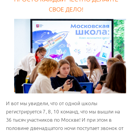
СВОЕ ДЕЛО!
И вот мы увидели, что от одной школы
регистрируется 7, 8, 10 команд, что мы вышли на
36 тысяч участников по Москве! И при этом в
половине двенадцатого ночи поступает звонок от