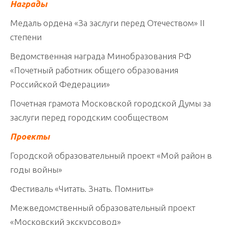
Награды
Медаль ордена «За заслуги перед Отечеством» II
степени
Ведомственная награда Минобразования РФ
«Почетный работник общего образования
Российской Федерации»
Почетная грамота Московской городской Думы за
заслуги перед городским сообществом
Проекты
Городской образовательный проект «Мой район в
годы войны»
Фестиваль «Читать. Знать. Помнить»
Межведомственный образовательный проект
«Московский экскурсовод»