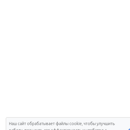
Наш сайт обрабатывает файлы cookie, чтобы улучшить