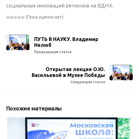
социальных инноваций регионов на ВДНХ.
(Пока оценок нет)
ПУТЬ В НАУКУ. Владимир
Нелюб
Предыдущая статья
Открытая лекция О.Ю.
Васильевой в Музее Победы
Следующая статья
Похожие материалы