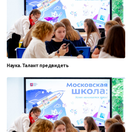
Наука. Талант предвидеть