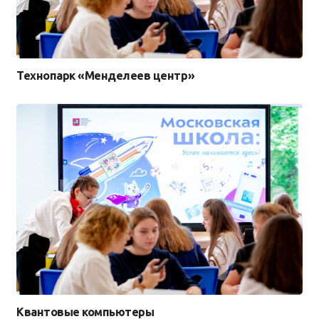
Технопарк «Менделеев центр»
Квантовые компьютеры