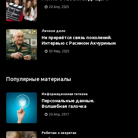
20 Апр, 2025
Личное дело
Не прервётся связь поколений.
Интервью с Расимом Акчуриным
03 Мар, 2025
Популярные материалы
Информационная гигиена
Персональные данные.
Волшебная галочка
20 Апр, 2017
Ребятам о зверятах