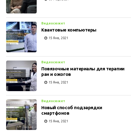
Видеосюжет
Квантовые компьютеры
15 Янв, 2021
Видеосюжет
Повязочные материалы для терапии
ран и ожогов
15 Янв, 2021
Видеосюжет
Новый способ подзарядки
смартфонов
15 Янв, 2021