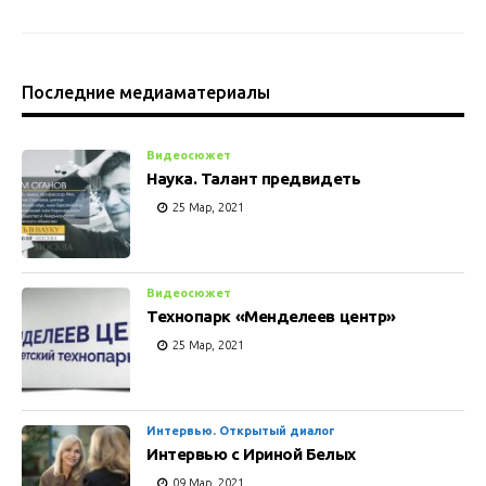
Последние медиаматериалы
Видеосюжет
Наука. Талант предвидеть
25 Мар, 2021
Видеосюжет
Технопарк «Менделеев центр»
25 Мар, 2021
Интервью. Открытый диалог
Интервью с Ириной Белых
09 Мар, 2021