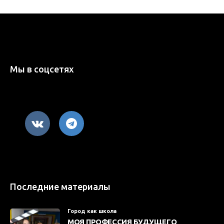
Мы в соцсетях
Последние материалы
Город как школа
МОЯ ПРОФЕССИЯ БУДУЩЕГО