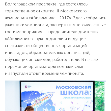
Волгоградском проспекте, где состоялось
торжественное открытие III Московского
чемпионата «Абилимпикс – 2017». Здесь собрались
участники чемпионата, эксперты и многочисленные
гости мероприятия — представители движения
«Абилимпикс», руководители и ведущие
специалисты общественных организаций
инвалидов, образовательных организаций,
обучающих инвалидов, работодатели. В начале
церемонии организаторы подняли флаг
и запустили отсчёт времени чемпионата.