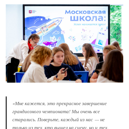
«Мне кажется, это прекрасное завершение
грандиозного чемпионата! Мы очень все
старались. Поверьте, каждый из нас — не
только из тех, кто вышел на сцену, но и тех,