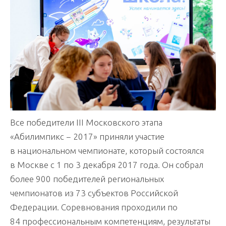
Все победители III Московского этапа
«Абилимпикс − 2017» приняли участие
в национальном чемпионате, который состоялся
в Москве с 1 по 3 декабря 2017 года. Он собрал
более 900 победителей региональных
чемпионатов из 73 субъектов Российской
Федерации. Соревнования проходили по
84 профессиональным компетенциям, результаты