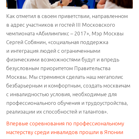
Как отметил в своем приветствии, направленном
в адрес участников и гостей III Московского
чемпионата «Абилимпикс – 2017», Мэр Москвы
Сергей Собянин, «социальная поддержка
и интеграция людей с ограниченными
физическими возможностями будут и впредь
безусловным приоритетом Правительства
Москвы. Мы стремимся сделать наш мегаполис
безбарьерным и комфортным, создать москвичам
с инвалидностью условия, необходимые для
профессионального обучения и трудоустройства,
реализации их способностей и талантов».
Впервые соревнования по профессиональному
мастерству среди инвалидов прошли в Японии