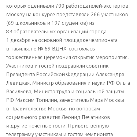
которых оценивали 700 работодателей-экспертов.
Москву на конкурсе представляли 266 участников
(69 школьников и 197 студентов) из
83 образовательных организаций города.
1 декабря на основной площадке чемпионата,
в павильоне № 69 ВДНХ, состоялась
торжественная церемония открытия мероприятия.
Участников и гостей поздравили советник
Президента Российской Федерации Александра
Левицкая, Министр образования и науки РФ Ольга
Васильева, Министр труда и социальной защиты
РФ Максим Топилин, заместитель Мэра Москвы
в Правительстве Москвы по вопросам
социального развития Леонид Печатников
и другие почетные гости. Приветственную
телеграмму участникам и гостям чемпионата