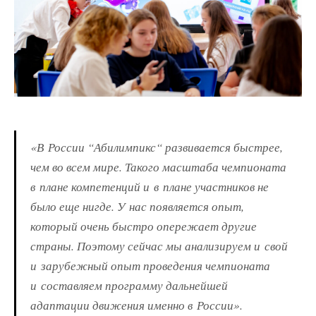
«В России “Абилимпикс“ развивается быстрее,
чем во всем мире. Такого масштаба чемпионата
в плане компетенций и в плане участников не
было еще нигде. У нас появляется опыт,
который очень быстро опережает другие
страны. Поэтому сейчас мы анализируем и свой
и зарубежный опыт проведения чемпионата
и составляем программу дальнейшей
адаптации движения именно в России».