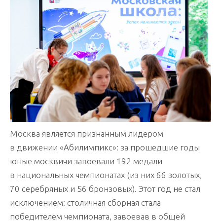
Москва является признанным лидером
в движении «Абилимпикс»: за прошедшие годы
юные москвичи завоевали 192 медали
в национальных чемпионатах (из них 66 золотых,
70 серебряных и 56 бронзовых). Этот год не стал
исключением: столичная сборная стала
победителем чемпионата, завоевав в общей