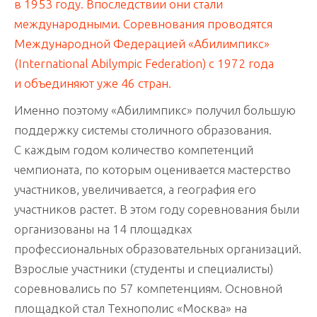
в 1953 году. Впоследствии они стали
международными. Соревнования проводятся
Международной Федерацией «Абилимпикс»
(International Abilympic Federation) с 1972 года
и объединяют уже 46 стран.
Именно поэтому «Абилимпикс» получил большую
поддержку системы столичного образования.
С каждым годом количество компетенций
чемпионата, по которым оценивается мастерство
участников, увеличивается, а география его
участников растет. В этом году соревнования были
организованы на 14 площадках
профессиональных образовательных организаций.
Взрослые участники (студенты и специалисты)
соревновались по 57 компетенциям. Основной
площадкой стал Технополис «Москва» на