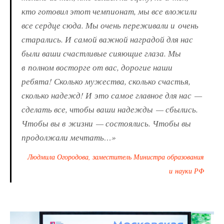
кто готовил этот чемпионат, мы все вложили
все сердце сюда. Мы очень переживали и очень
старались. И самой важной наградой для нас
были ваши счастливые сияющие глаза. Мы
в полном восторге от вас, дорогие наши
ребята! Сколько мужества, сколько счастья,
сколько надежд! И это самое главное для нас —
сделать все, чтобы ваши надежды — сбылись.
Чтобы вы в жизни — состоялись. Чтобы вы
продолжали мечтать…»
Людмила Огородова, заместитель Министра образования
и науки РФ