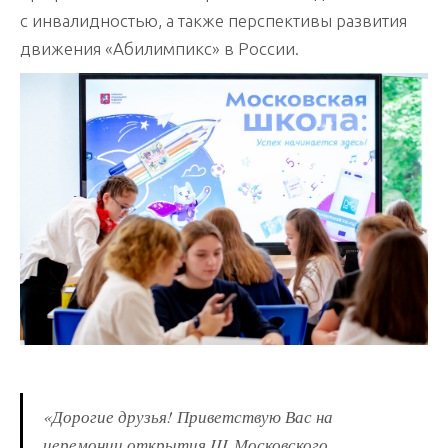
с инвалидностью, а также перспективы развития
движения «Абилимпикс» в России.
«Дорогие друзья! Приветствую Вас на
церемонии открытия III Московского