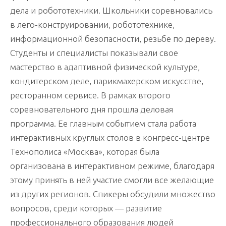
дела и робототехники. Школьники соревновались
в лего-конструировании, робототехнике,
информационной безопасности, резьбе по дереву.
Студенты и специалисты показывали свое
мастерство в адаптивной физической культуре,
кондитерском деле, парикмахерском искусстве,
ресторанном сервисе. В рамках второго
соревновательного дня прошла деловая
программа. Ее главным событием стала работа
интерактивных круглых столов в конгресс-центре
Технополиса «Москва», которая была
организована в интерактивном режиме, благодаря
этому принять в ней участие смогли все желающие
из других регионов. Спикеры обсудили множество
вопросов, среди которых — развитие
профессионального образования людей