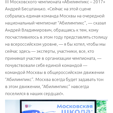
III Московского чемпионата «Абилимпикс – 2017»
Андрей Бесштанько. «Сейчас на этой сцене
собралась единая команда Москвы на очередной
национальный чемпионат “Абилимпикс”, — сказал
Андрей Владимирович, обращаясь к тем, кому
посчастливилось в этом году представлять столицу
на всероссийском уровне, — я бы хотел, чтобы мы
сейчас здесь — эксперты, участники, все, кто
принимал участие в организации чемпионата, —
почувствовали себя единой командой —
командой Москвы в общероссийском движении
“Абилимпикс”. Москва всегда будет задавать тон
в этом движении, “Абилимпикс” навсегда
поселился в наших сердцах!».