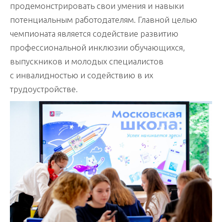
продемонстрировать свои умения и навыки
потенциальным работодателям. Главной целью
чемпионата является содействие развитию
профессиональной инклюзии обучающихся,
выпускников и молодых специалистов
с инвалидностью и содействию в их
трудоустройстве.