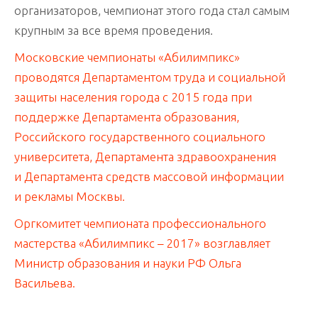
организаторов, чемпионат этого года стал самым
крупным за все время проведения.
Московские чемпионаты «Абилимпикс»
проводятся Департаментом труда и социальной
защиты населения города с 2015 года при
поддержке Департамента образования,
Российского государственного социального
университета, Департамента здравоохранения
и Департамента средств массовой информации
и рекламы Москвы.
Оргкомитет чемпионата профессионального
мастерства «Абилимпикс – 2017» возглавляет
Министр образования и науки РФ Ольга
Васильева.