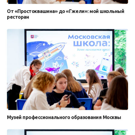
От «Простоквашина» до «Гжели»: мой школьный
ресторан
Музей профессионального образования Москвы