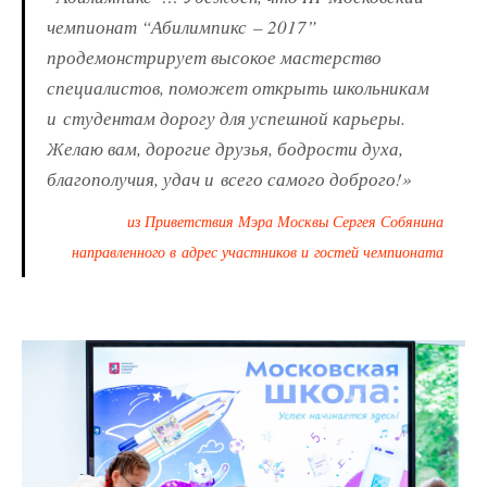
чемпионат “Абилимпикс – 2017”
продемонстрирует высокое мастерство
специалистов, поможет открыть школьникам
и студентам дорогу для успешной карьеры.
Желаю вам, дорогие друзья, бодрости духа,
благополучия, удач и всего самого доброго!»
из Приветствия Мэра Москвы Сергея Собянина
направленного в адрес участников и гостей чемпионата