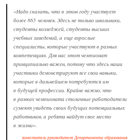
«Надо сказать, что в этом году участвует
более 865 человек. Здесь не только школьники,
студенты колледжей, студенты высших
учебных заведений, а еще взрослые
специалисты, которые участвуют в разных
компетенциях. Для нас этот чемпионат
принципиально важен, потому что здесь наши
участники демонстрируют все свои навыки,
которые в дальнейшем потребуются им
в будущей профессии. Крайне важно, что
в рамках чемпионата столичные работодатели
сумеют увидеть своих будущих потенциальных
работников, а ребята найдут свое место
в жизни».
заместитель руководителя Департамента образования