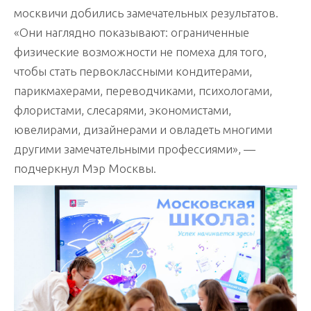
москвичи добились замечательных результатов.
«Они наглядно показывают: ограниченные
физические возможности не помеха для того,
чтобы стать первоклассными кондитерами,
парикмахерами, переводчиками, психологами,
флористами, слесарями, экономистами,
ювелирами, дизайнерами и овладеть многими
другими замечательными профессиями», —
подчеркнул Мэр Москвы.