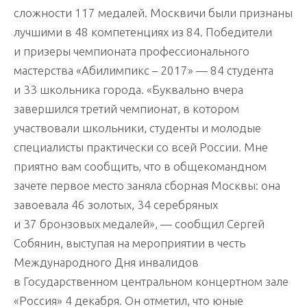
сложности 117 медалей. Москвичи были признаны
лучшими в 48 компетенциях из 84. Победители
и призеры чемпионата профессионального
мастерства «Абилимпикс – 2017» — 84 студента
и 33 школьника города. «Буквально вчера
завершился третий чемпионат, в котором
участвовали школьники, студенты и молодые
специалисты практически со всей России. Мне
приятно вам сообщить, что в общекомандном
зачете первое место заняла сборная Москвы: она
завоевала 46 золотых, 34 серебряных
и 37 бронзовых медалей», — сообщил Сергей
Собянин, выступая на мероприятии в честь
Международного Дня инвалидов
в Государственном центральном концертном зале
«Россия» 4 декабря. Он отметил, что юные