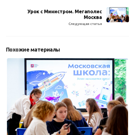
Урок с Министром. Мегаполис
Москва
Следующая статья
Похожие материалы