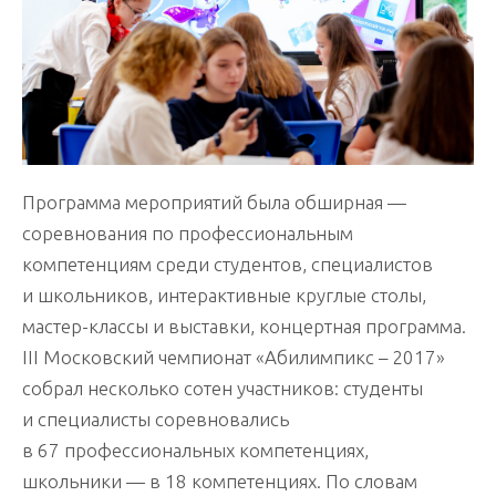
Программа мероприятий была обширная —
соревнования по профессиональным
компетенциям среди студентов, специалистов
и школьников, интерактивные круглые столы,
мастер-классы и выставки, концертная программа.
III Московский чемпионат «Абилимпикс – 2017»
собрал несколько сотен участников: студенты
и специалисты соревновались
в 67 профессиональных компетенциях,
школьники — в 18 компетенциях. По словам