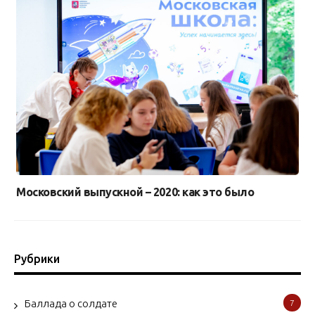
Московский выпускной – 2020: как это было
Рубрики
Баллада о солдате
7