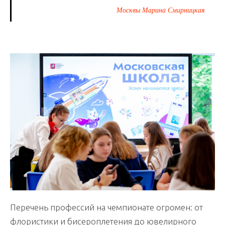
Москвы Марина Смирницкая
Перечень профессий на чемпионате огромен: от
флористики и бисероплетения до ювелирного