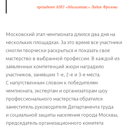
президент АНО «Абилимпикс» Лидия Фролова
Московский этап чемпионата длился два дня на
нескольких площадках. За это время все участники
смогли творчески раскрыться и показать свое
мастерство в выбранной профессии. В каждой из
заявленных компетенций жюри наградило
участников, занявших 1-е, 2-е и 3-е места.
С напутственным словом к победителям
чемпионата, экспертам и организаторам шоу
профессионального мастерства обратился
заместитель руководителя Департамента труда
и социальной защиты населения города Москвы,
председатель организационного комитета