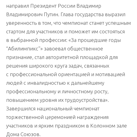
направил Президент России Владимир
Владимирович Путин. Глава государства выразил
уверенность в том, что чемпионат станет успешным
стартом для участников и поможет им состояться
в выбранной профессии: «За прошедшие годы
“Абилимпикс”» завоевал общественное
признание, стал авторитетной площадкой для
решения широкого круга задач, связанных
с профессиональной ориентацией и мотивацией
людей с инвалидностью к дальнейшему
профессиональному и личностному росту,
повышением уровня их трудоустройства».
Завершился национальный чемпионат
торжественной церемонией награждения
участников и ярким праздником в Колонном зале
Дома Союзов.