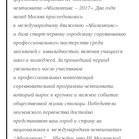
чемпионата «Абилимпикс – 2017». Два года
назад Москва присоединилась
к международному движению «Абилимпикс»
и дала старт первому городскому соревнованию
профессионального мастерства среди
москвичей с инвалидностью, включая учащихся
школ и колледжей. За прошедший период
увеличилось число участников
и профессиональных компетенций
соревновательной программы чемпионата,
который вырос в крупное и важное событие
общественной жизни столицы. Победители
московского первенства достойно
представляют наш город и страну на
национальном и международном чемпионатах
“Абилимпикс”… Убежден, что III Московский