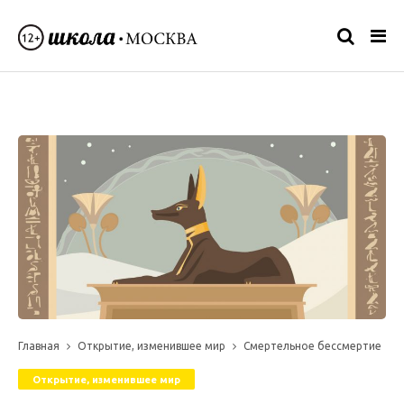
Главная
Открытие, изменившее мир
Смертельное бессмертие
Открытие, изменившее мир