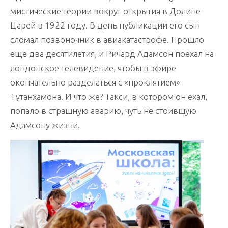
мистические теории вокруг открытия в Долине
Царей в 1922 году. В день публикации его сын
сломал позвоночник в авиакатастрофе. Прошло
еще два десятилетия, и Ричард Адамсон поехал на
лондонское телевидение, чтобы в эфире
окончательно разделаться с «проклятием»
Тутанхамона. И что же? Такси, в котором он ехал,
попало в страшную аварию, чуть не стоившую
Адамсону жизни.