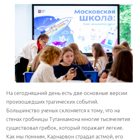
На сегодняшний день есть две основные версии
произошедших трагических событий.
Большинство ученых склоняется к тому, что на
стенах гробницы Тутанхамона многие тысячелетия
существовал грибок, который поражает легкие.
Как мы помним, Карнарвон страдал астмой, его