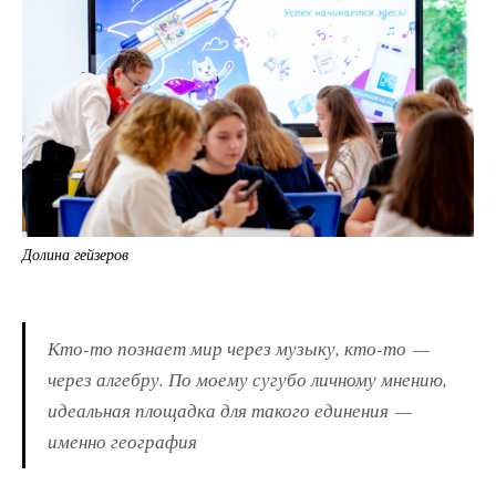
Долина гейзеров
Кто-то познает мир через музыку, кто-то —
через алгебру. По моему сугубо личному мнению,
идеальная площадка для такого единения —
именно география