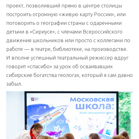
проект, позволивший прямо в центре столицы
построить огромную «живую карту России», или
поговорить о географии страны с одаренными
детьми в «Сириусе», с членами Всероссийского
движения школьников или просто с коллегами по
работе — в театре, библиотеке, на производстве.
И вполне успешный театральный режиссер вдруг
говорит «спасибо» за урок об осваивавших
сибирские богатства геологах, который я сам давно
забыл.