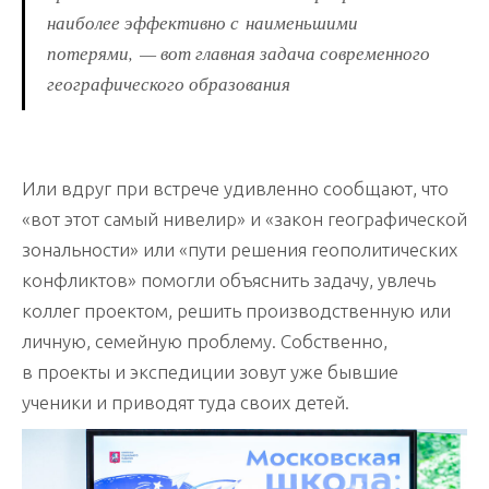
наиболее эффективно с наименьшими
потерями, — вот главная задача современного
географического образования
Или вдруг при встрече удивленно сообщают, что
«вот этот самый нивелир» и «закон географической
зональности» или «пути решения геополитических
конфликтов» помогли объяснить задачу, увлечь
коллег проектом, решить производственную или
личную, семейную проблему. Собственно,
в проекты и экспедиции зовут уже бывшие
ученики и приводят туда своих детей.