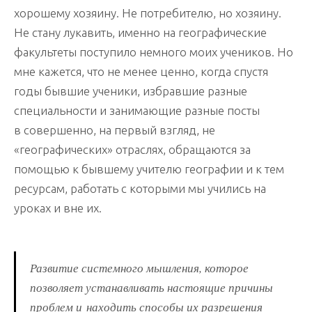
хорошему хозяину. Не потребителю, но хозяину.
Не стану лукавить, именно на географические
факультеты поступило немного моих учеников. Но
мне кажется, что не менее ценно, когда спустя
годы бывшие ученики, избравшие разные
специальности и занимающие разные посты
в совершенно, на первый взгляд, не
«географических» отраслях, обращаются за
помощью к бывшему учителю географии и к тем
ресурсам, работать с которыми мы учились на
уроках и вне их.
Развитие системного мышления, которое
позволяет устанавливать настоящие причины
проблем и находить способы их разрешения