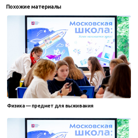
Похожие материалы
Физика — предмет для выживания