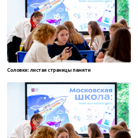
Соловки: листая страницы памяти