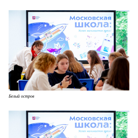
Белый остров