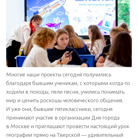
Многие наши проекты сегодня получились
благодаря бывшим ученикам, с которыми когда-то
ходили в походы, пели песни, учились понимать
мир и ценить роскошь человеческого общения.
И уже они, бывшие пятиклассники, сегодня
принимают участие в организации Дня города
в Москве и приглашают провести настоящий урок
географии прямо на Тверской — удивительный